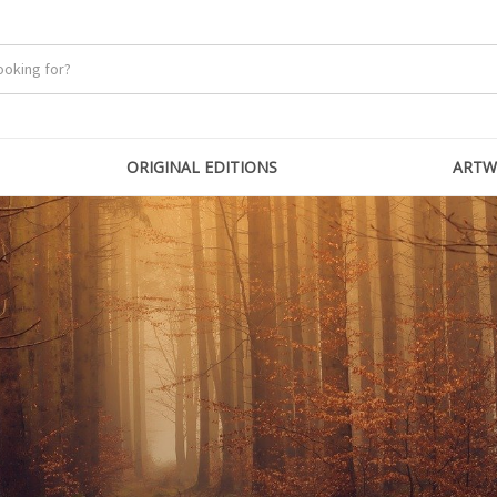
ORIGINAL EDITIONS
ARTW