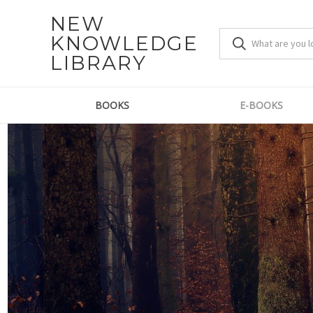
NEW
KNOWLEDGE
LIBRARY
BOOKS
E-BOOKS