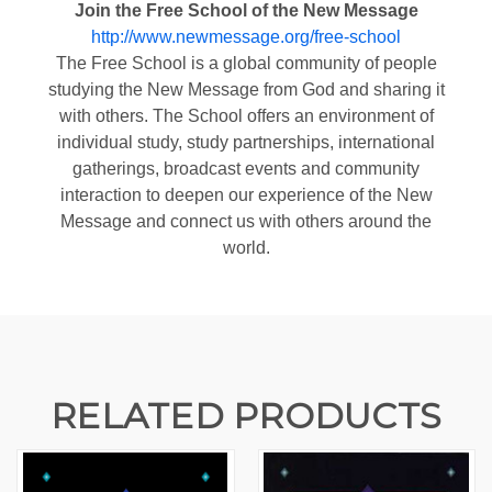
Join the Free School of the New Message
http://www.newmessage.org/free-school
The Free School is a global community of people
studying the New Message from God and sharing it
with others. The School offers an environment of
individual study, study partnerships, international
gatherings, broadcast events and community
interaction to deepen our experience of the New
Message and connect us with others around the
world.
RELATED PRODUCTS