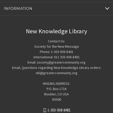
INFORMATION
New Knowledge Library
Contact Us:
Society for the New Message
Phone: 1-303-938-8401
International: 011 303-938-8401
Email: society@greatercommunity.org
Email, Questions regarding New Knowledge Library orders:
nkl@greatercommunity.org
MAILING ADDRESS:
P.O. Box 1724
Boulder, CO USA
80306
1-303-938-8401