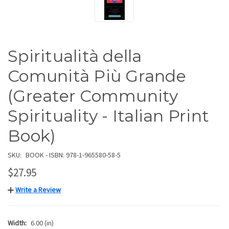
Spiritualità della
Comunità Più Grande
(Greater Community
Spirituality - Italian Print
Book)
SKU:
BOOK - ISBN: 978-1-965580-58-5
$27.95
Write a Review
Width:
6.00 (in)