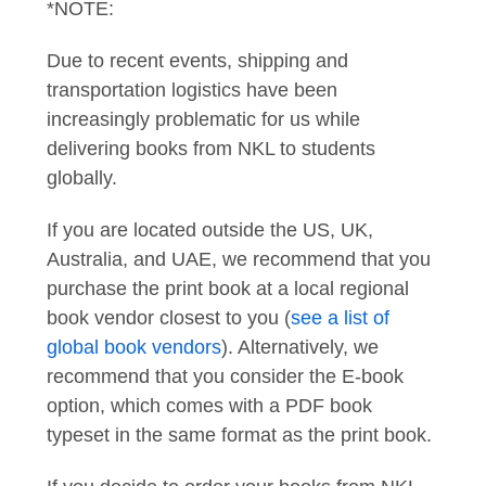
*NOTE:
Due to recent events, shipping and
transportation logistics have been
increasingly problematic for us while
delivering books from NKL to students
globally.
If you are located outside the US, UK,
Australia, and UAE, we recommend that you
purchase the print book at a local regional
book vendor closest to you (
see a list of
global book vendors
). Alternatively, we
recommend that you consider the E-book
option, which comes with a PDF book
typeset in the same format as the print book.