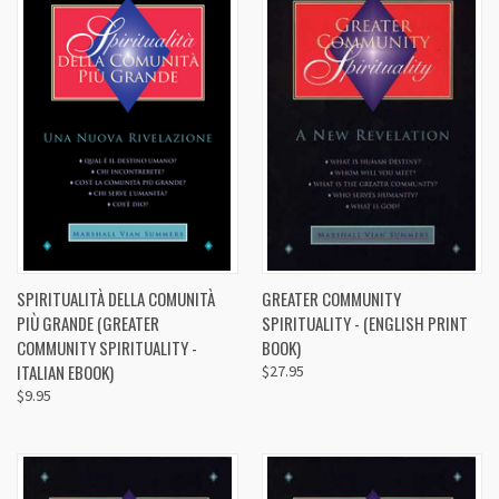
SPIRITUALITÀ DELLA COMUNITÀ
GREATER COMMUNITY
PIÙ GRANDE (GREATER
SPIRITUALITY - (ENGLISH PRINT
COMMUNITY SPIRITUALITY -
BOOK)
ITALIAN EBOOK)
$27.95
$9.95