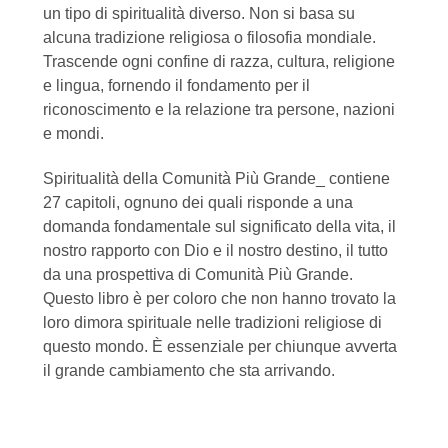
un tipo di spiritualità diverso. Non si basa su
alcuna tradizione religiosa o filosofia mondiale.
Trascende ogni confine di razza, cultura, religione
e lingua, fornendo il fondamento per il
riconoscimento e la relazione tra persone, nazioni
e mondi.
Spiritualità della Comunità Più Grande_ contiene
27 capitoli, ognuno dei quali risponde a una
domanda fondamentale sul significato della vita, il
nostro rapporto con Dio e il nostro destino, il tutto
da una prospettiva di Comunità Più Grande.
Questo libro è per coloro che non hanno trovato la
loro dimora spirituale nelle tradizioni religiose di
questo mondo. È essenziale per chiunque avverta
il grande cambiamento che sta arrivando.