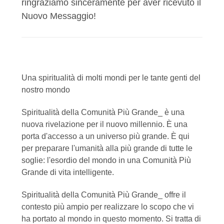
ringraziamo sinceramente per aver ricevuto il
Nuovo Messaggio!
Una spiritualità di molti mondi per le tante genti del
nostro mondo
Spiritualità della Comunità Più Grande_ è una
nuova rivelazione per il nuovo millennio. È una
porta d'accesso a un universo più grande. È qui
per preparare l'umanità alla più grande di tutte le
soglie: l'esordio del mondo in una Comunità Più
Grande di vita intelligente.
Spiritualità della Comunità Più Grande_ offre il
contesto più ampio per realizzare lo scopo che vi
ha portato al mondo in questo momento. Si tratta di