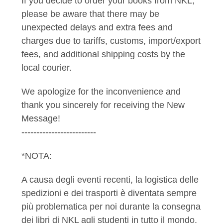
If you decide to order your books from NKL,
please be aware that there may be
unexpected delays and extra fees and
charges due to tariffs, customs, import/export
fees, and additional shipping costs by the
local courier.
We apologize for the inconvenience and
thank you sincerely for receiving the New
Message!
-------------------------
*NOTA:
A causa degli eventi recenti, la logistica delle
spedizioni e dei trasporti è diventata sempre
più problematica per noi durante la consegna
dei libri di NKL agli studenti in tutto il mondo.