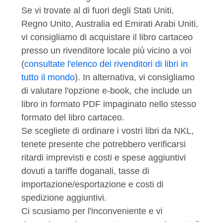
Se vi trovate al di fuori degli Stati Uniti,
Regno Unito, Australia ed Emirati Arabi Uniti,
vi consigliamo di acquistare il libro cartaceo
presso un rivenditore locale più vicino a voi
(
consultate l'elenco dei rivenditori di libri in
tutto il mondo
). In alternativa, vi consigliamo
di valutare l'opzione e-book, che include un
libro in formato PDF impaginato nello stesso
formato del libro cartaceo.
Se scegliete di ordinare i vostri libri da NKL,
tenete presente che potrebbero verificarsi
ritardi imprevisti e costi e spese aggiuntivi
dovuti a tariffe doganali, tasse di
importazione/esportazione e costi di
spedizione aggiuntivi.
Ci scusiamo per l'inconveniente e vi