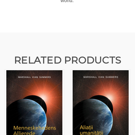
world.
RELATED PRODUCTS