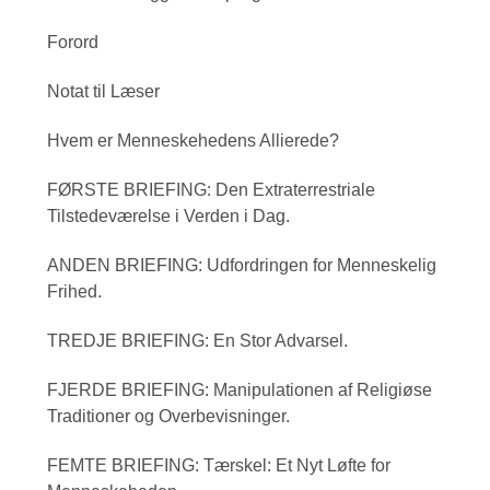
Forord
Notat til Læser
Hvem er Menneskehedens Allierede?
FØRSTE BRIEFING: Den Extraterrestriale
Tilstedeværelse i Verden i Dag.
ANDEN BRIEFING: Udfordringen for Menneskelig
Frihed.
TREDJE BRIEFING: En Stor Advarsel.
FJERDE BRIEFING: Manipulationen af Religiøse
Traditioner og Overbevisninger.
FEMTE BRIEFING: Tærskel: Et Nyt Løfte for