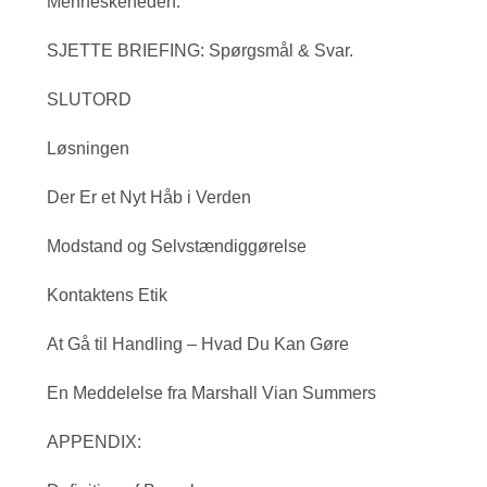
Menneskeheden.
SJETTE BRIEFING: Spørgsmål & Svar.
SLUTORD
Løsningen
Der Er et Nyt Håb i Verden
Modstand og Selvstændiggørelse
Kontaktens Etik
At Gå til Handling – Hvad Du Kan Gøre
En Meddelelse fra Marshall Vian Summers
APPENDIX: