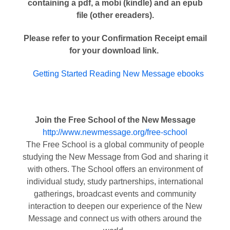
containing a pdf, a mobi (kindle) and an epub
file (other ereaders).
Please refer to your Confirmation Receipt email
for your download link.
Getting Started Reading New Message ebooks
Join the Free School of the New Message
http://www.newmessage.org/free-school
The Free School is a global community of people
studying the New Message from God and sharing it
with others. The School offers an environment of
individual study, study partnerships, international
gatherings, broadcast events and community
interaction to deepen our experience of the New
Message and connect us with others around the