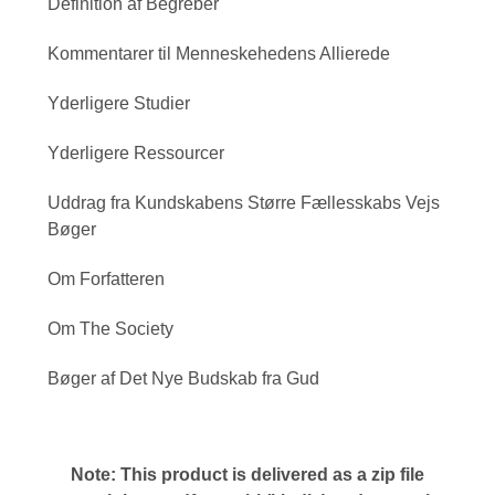
Definition af Begreber
Kommentarer til Menneskehedens Allierede
Yderligere Studier
Yderligere Ressourcer
Uddrag fra Kundskabens Større Fællesskabs Vejs
Bøger
Om Forfatteren
Om The Society
Bøger af Det Nye Budskab fra Gud
Note: This product is delivered as a zip file