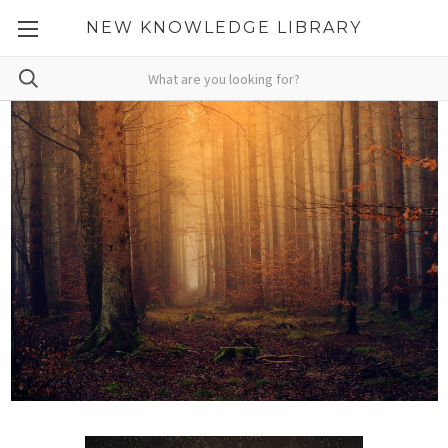
NEW KNOWLEDGE LIBRARY