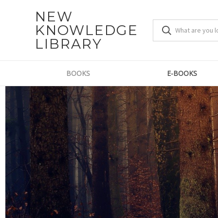
NEW
KNOWLEDGE
LIBRARY
BOOKS
E-BOOKS