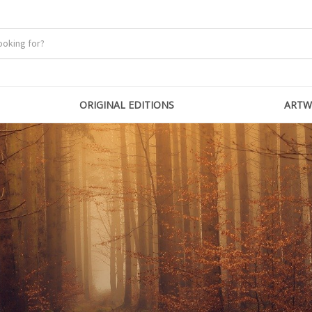
ORIGINAL EDITIONS
ARTW