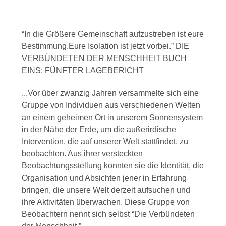
“In die Größere Gemeinschaft aufzustreben ist eure
Bestimmung.Eure Isolation ist jetzt vorbei.” DIE
VERBÜNDETEN DER MENSCHHEIT BUCH
EINS: FÜNFTER LAGEBERICHT
...Vor über zwanzig Jahren versammelte sich eine
Gruppe von Individuen aus verschiedenen Welten
an einem geheimen Ort in unserem Sonnensystem
in der Nähe der Erde, um die außerirdische
Intervention, die auf unserer Welt stattfindet, zu
beobachten. Aus ihrer versteckten
Beobachtungsstellung konnten sie die Identität, die
Organisation und Absichten jener in Erfahrung
bringen, die unsere Welt derzeit aufsuchen und
ihre Aktivitäten überwachen. Diese Gruppe von
Beobachtern nennt sich selbst “Die Verbündeten