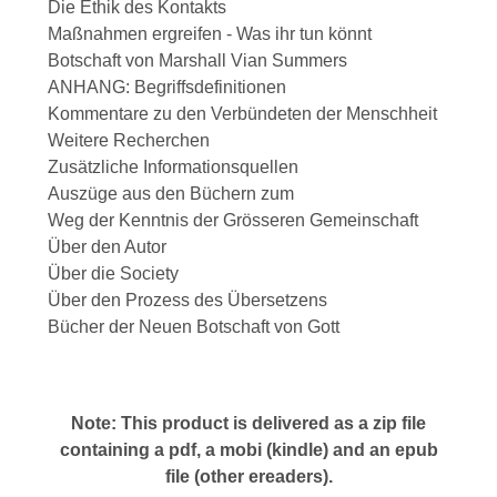
Die Ethik des Kontakts
Maßnahmen ergreifen - Was ihr tun könnt
Botschaft von Marshall Vian Summers
ANHANG: Begriffsdefinitionen
Kommentare zu den Verbündeten der Menschheit
Weitere Recherchen
Zusätzliche Informationsquellen
Auszüge aus den Büchern zum
Weg der Kenntnis der Grösseren Gemeinschaft
Über den Autor
Über die Society
Über den Prozess des Übersetzens
Bücher der Neuen Botschaft von Gott
Note: This product is delivered as a zip file
containing a pdf, a mobi (kindle) and an epub
file (other ereaders).