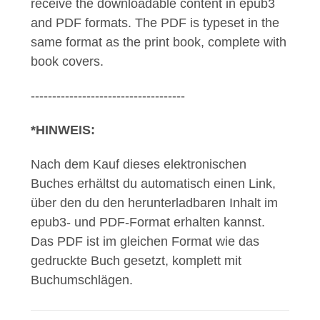
receive the downloadable content in epub3
and PDF formats. The PDF is typeset in the
same format as the print book, complete with
book covers.
------------------------------------
*HINWEIS:
Nach dem Kauf dieses elektronischen
Buches erhältst du automatisch einen Link,
über den du den herunterladbaren Inhalt im
epub3- und PDF-Format erhalten kannst.
Das PDF ist im gleichen Format wie das
gedruckte Buch gesetzt, komplett mit
Buchumschlägen.