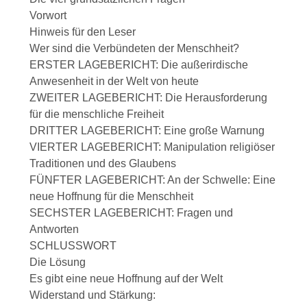
Vorwort
Hinweis für den Leser
Wer sind die Verbündeten der Menschheit?
ERSTER LAGEBERICHT: Die außerirdische
Anwesenheit in der Welt von heute
ZWEITER LAGEBERICHT: Die Herausforderung
für die menschliche Freiheit
DRITTER LAGEBERICHT: Eine große Warnung
VIERTER LAGEBERICHT: Manipulation religiöser
Traditionen und des Glaubens
FÜNFTER LAGEBERICHT: An der Schwelle: Eine
neue Hoffnung für die Menschheit
SECHSTER LAGEBERICHT: Fragen und
Antworten
SCHLUSSWORT
Die Lösung
Es gibt eine neue Hoffnung auf der Welt
Widerstand und Stärkung: