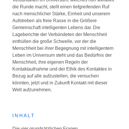
die Runde macht, stellt einen tiefgreifenden Ruf
nach menschlicher Stärke, Einheit und unserem
Aufstreben als freie Rasse in die Größere
Gemeinschaft intelligenten Lebens dar. Die
Lageberichte der Verbündeten der Menschheit
enthüllen die große Schwelle, vor der die
Menschheit bei ihrer Begegnung mit intelligentem
Leben im Universum steht und das Bedürfnis der
Menschheit, ihre eigenen Regeln der
Kontaktaufnahme und der Ethik des Kontaktes in
Bezug auf alle aufzustellen, die versuchen
könnten, jetzt und in Zukunft Kontakt mit dieser
Welt aufzunehmen.
I N H A L T
Die vier grundsätzlichen Fragen