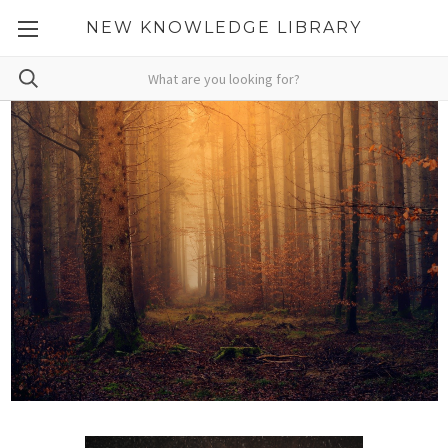
NEW KNOWLEDGE LIBRARY