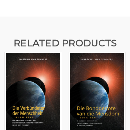
RELATED PRODUCTS