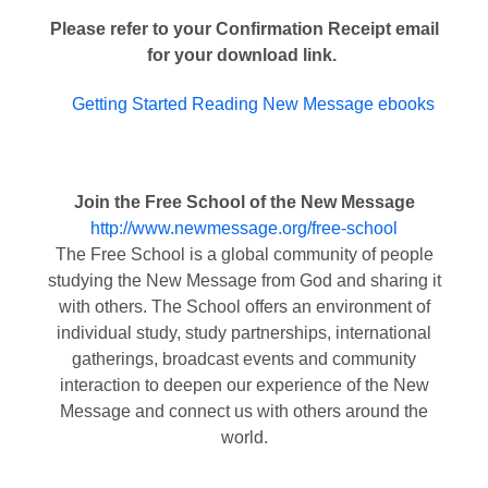
Please refer to your Confirmation Receipt email
for your download link.
Getting Started Reading New Message ebooks
Join the Free School of the New Message
http://www.newmessage.org/free-school
The Free School is a global community of people
studying the New Message from God and sharing it
with others. The School offers an environment of
individual study, study partnerships, international
gatherings, broadcast events and community
interaction to deepen our experience of the New
Message and connect us with others around the
world.