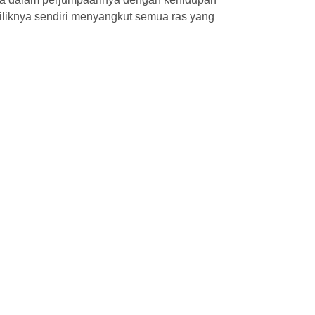
iliknya sendiri menyangkut semua ras yang