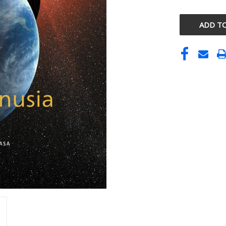
UNDEFINE