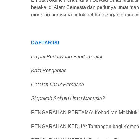
berakal di Alam Semesta dan perlunya umat manu
mungkin berusaha untuk terlibat dengan dunia i
DAFTAR ISI
Empat Pertanyaan Fundamental
Kata Pengantar
Catatan untuk Pembaca
Siapakah Sekutu Umat Manusia?
PENGARAHAN PERTAMA: Kehadiran Makhluk Luar
PENGARAHAN KEDUA: Tantangan bagi Kemer