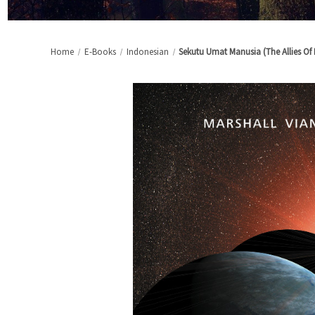
Home
E-Books
Indonesian
Sekutu Umat Manusia (The Allies Of