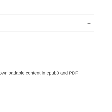
he downloadable content in epub3 and PDF