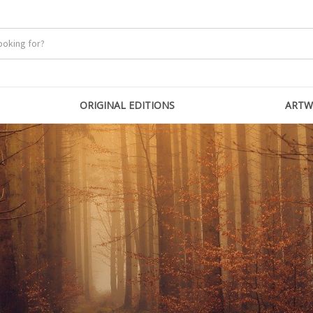
ORIGINAL EDITIONS
ARTW