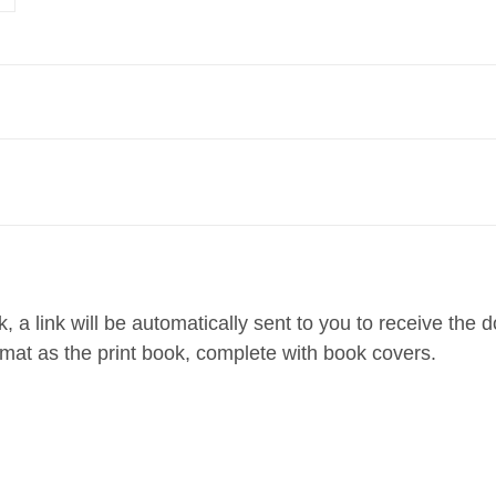
k, a link will be automatically sent to you to receive t
mat as the print book, complete with book covers.