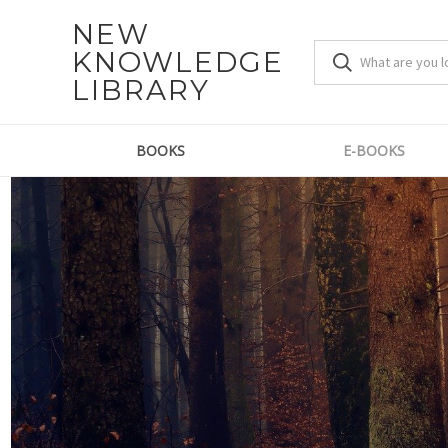
NEW
KNOWLEDGE
LIBRARY
BOOKS
E-BOOKS