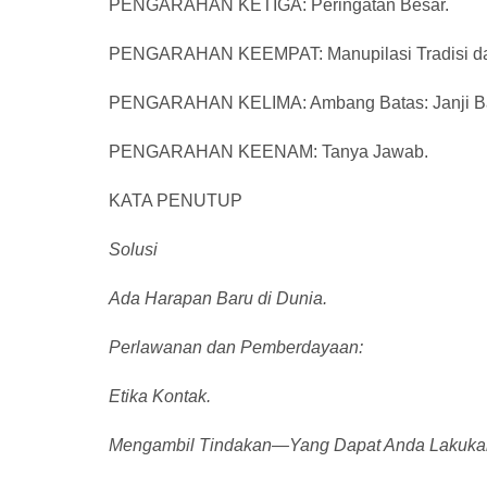
PENGARAHAN KETIGA: Peringatan Besar.
PENGARAHAN KEEMPAT: Manupilasi Tradisi d
PENGARAHAN KELIMA: Ambang Batas: Janji Ba
PENGARAHAN KEENAM: Tanya Jawab.
KATA PENUTUP
Solusi
Ada Harapan Baru di Dunia.
Perlawanan dan Pemberdayaan:
Etika Kontak.
Mengambil Tindakan—Yang Dapat Anda Lakuk