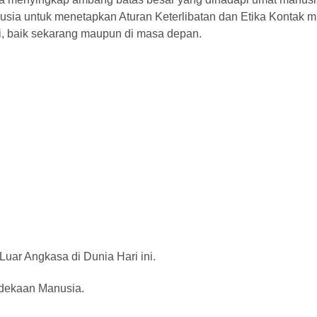
sia untuk menetapkan Aturan Keterlibatan dan Etika Kontak m
ni, baik sekarang maupun di masa depan.
 Angkasa di Dunia Hari ini.
dekaan Manusia.