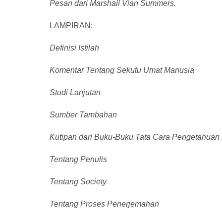
Pesan dari Marshall Vian Summers.
LAMPIRAN:
Definisi Istilah
Komentar Tentang Sekutu Umat Manusia
Studi Lanjutan
Sumber Tambahan
Kutipan dari Buku-Buku Tata Cara Pengetahuan
Tentang Penulis
Tentang Society
Tentang Proses Penerjemahan