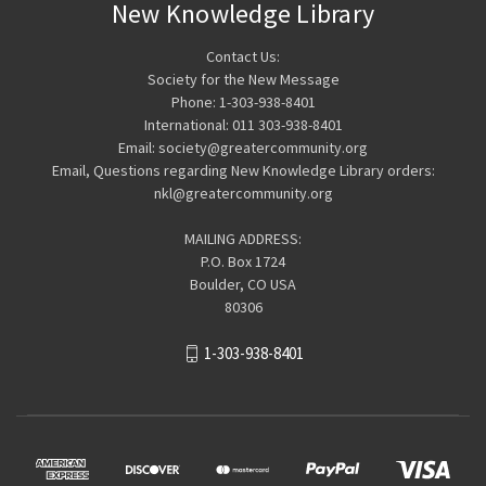
New Knowledge Library
Contact Us:
Society for the New Message
Phone: 1-303-938-8401
International: 011 303-938-8401
Email: society@greatercommunity.org
Email, Questions regarding New Knowledge Library orders:
nkl@greatercommunity.org
MAILING ADDRESS:
P.O. Box 1724
Boulder, CO USA
80306
1-303-938-8401