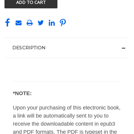
DESCRIPTION
*NOTE:
Upon your purchasing of this electronic book,
a link will be automatically sent to you to
receive the downloadable content in epub3
and PDF formats. The PDF is typeset in the