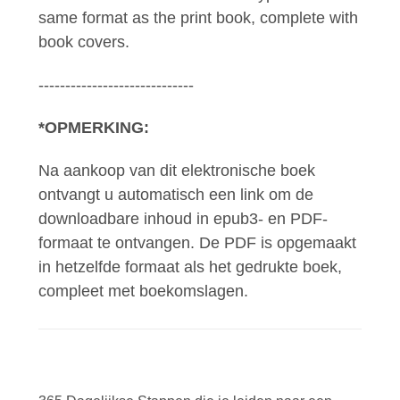
same format as the print book, complete with
book covers.
-----------------------------
*OPMERKING:
Na aankoop van dit elektronische boek
ontvangt u automatisch een link om de
downloadbare inhoud in epub3- en PDF-
formaat te ontvangen. De PDF is opgemaakt
in hetzelfde formaat als het gedrukte boek,
compleet met boekomslagen.