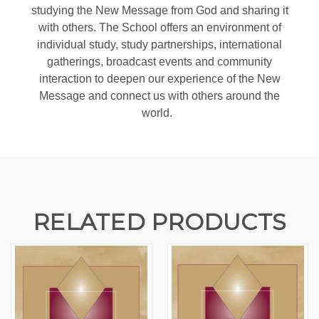
studying the New Message from God and sharing it
with others. The School offers an environment of
individual study, study partnerships, international
gatherings, broadcast events and community
interaction to deepen our experience of the New
Message and connect us with others around the
world.
RELATED PRODUCTS