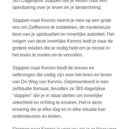
365 Dagelijkse Stappen die je leiden naar een
openbaring over je leven en je bestemming.
Stappen naar Kennis neemt je mee op een grote
reis om Zelfkennis te ontdekken, de mysterieuze
bron van je spiritualiteit en innerlijke autoriteit. Het
volgen van deze innerlijke Kennis leidt je naar de
grotere relaties die je nodig hebt om je missie in
het leven te vinden en te vervullen.
Stappen naar Kennis biedt de lessen en
oefeningen die nodig zijn voor het leren en leven
van De Weg van Kennis. Gepresenteerd in een
zelfstudie formaat, bevatten ze 365 dagelijkse
"stappen" die je in staat stellen om innerlijke
zekerheid en richting te ervaren. Het is deze
ervaring die je elke dag en in elke situatie kan
ondersteunen en leiden.