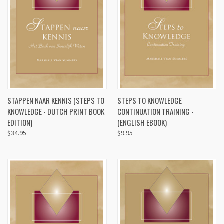
STAPPEN NAAR KENNIS (STEPS TO
STEPS TO KNOWLEDGE
KNOWLEDGE - DUTCH PRINT BOOK
CONTINUATION TRAINING -
EDITION)
(ENGLISH EBOOK)
$34.95
$9.95