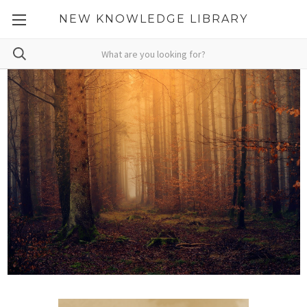
NEW KNOWLEDGE LIBRARY