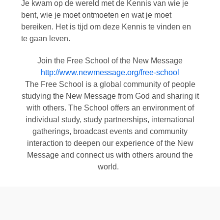
Je kwam op de wereld met de Kennis van wie je
bent, wie je moet ontmoeten en wat je moet
bereiken. Het is tijd om deze Kennis te vinden en
te gaan leven.
Join the Free School of the New Message
http://www.newmessage.org/free-school
The Free School is a global community of people
studying the New Message from God and sharing it
with others. The School offers an environment of
individual study, study partnerships, international
gatherings, broadcast events and community
interaction to deepen our experience of the New
Message and connect us with others around the
world.