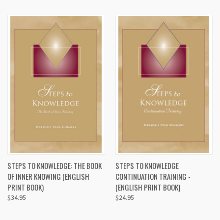
STEPS TO KNOWLEDGE: THE BOOK
STEPS TO KNOWLEDGE
OF INNER KNOWING (ENGLISH
CONTINUATION TRAINING -
PRINT BOOK)
(ENGLISH PRINT BOOK)
$34.95
$24.95