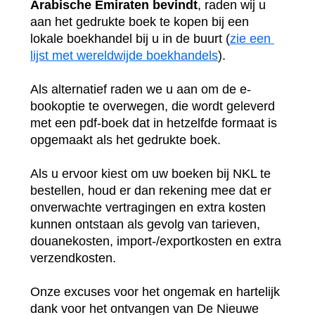
Arabische Emiraten bevindt
, raden wij u 
aan het gedrukte boek te kopen bij een 
lokale boekhandel bij u in de buurt (
zie een 
lijst met wereldwijde boekhandels
).
Als alternatief raden we u aan om de e-
bookoptie te overwegen, die wordt geleverd 
met een pdf-boek dat in hetzelfde formaat is 
opgemaakt als het gedrukte boek.
Als u ervoor kiest om uw boeken bij NKL te 
bestellen, houd er dan rekening mee dat er 
onverwachte vertragingen en extra kosten 
kunnen ontstaan als gevolg van tarieven, 
douanekosten, import-/exportkosten en extra 
verzendkosten.
Onze excuses voor het ongemak en hartelijk 
dank voor het ontvangen van De Nieuwe 