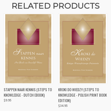
RELATED PRODUCTS
STAPPEN NAAR KENNIS (STEPS TO
KROKI DO WIEDZY (STEPS TO
KNOWLEDGE - DUTCH EBOOK)
KNOWLEDGE - POLISH PRINT BOOK
EDITION)
$9.95
$34.95