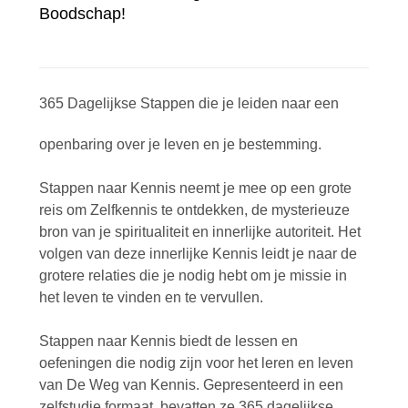
Boodschap!
365 Dagelijkse Stappen die je leiden naar een
openbaring over je leven en je bestemming.
Stappen naar Kennis neemt je mee op een grote
reis om Zelfkennis te ontdekken, de mysterieuze
bron van je spiritualiteit en innerlijke autoriteit. Het
volgen van deze innerlijke Kennis leidt je naar de
grotere relaties die je nodig hebt om je missie in
het leven te vinden en te vervullen.
Stappen naar Kennis biedt de lessen en
oefeningen die nodig zijn voor het leren en leven
van De Weg van Kennis. Gepresenteerd in een
zelfstudie formaat, bevatten ze 365 dagelijkse