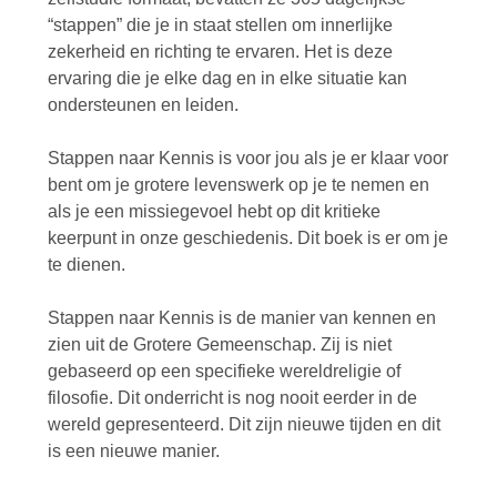
“stappen” die je in staat stellen om innerlijke
zekerheid en richting te ervaren. Het is deze
ervaring die je elke dag en in elke situatie kan
ondersteunen en leiden.
Stappen naar Kennis is voor jou als je er klaar voor
bent om je grotere levenswerk op je te nemen en
als je een missiegevoel hebt op dit kritieke
keerpunt in onze geschiedenis. Dit boek is er om je
te dienen.
Stappen naar Kennis is de manier van kennen en
zien uit de Grotere Gemeenschap. Zij is niet
gebaseerd op een specifieke wereldreligie of
filosofie. Dit onderricht is nog nooit eerder in de
wereld gepresenteerd. Dit zijn nieuwe tijden en dit
is een nieuwe manier.