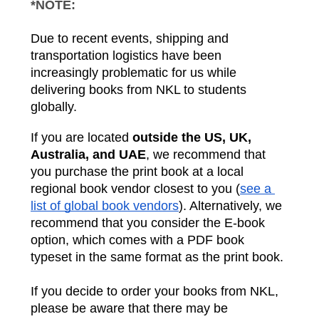
*NOTE:
Due to recent events, shipping and 
transportation logistics have been 
increasingly problematic for us while 
delivering books from NKL to students 
globally. 
If you are located 
outside the US, UK, 
Australia, and UAE
, we recommend that 
you purchase the print book at a local 
regional book vendor closest to you (
see a 
list of global book vendors
). Alternatively, we 
recommend that you consider the E-book 
option, which comes with a PDF book 
typeset in the same format as the print book.
If you decide to order your books from NKL, 
please be aware that there may be 