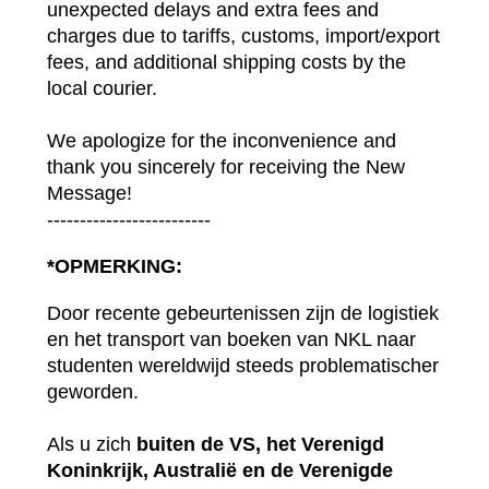
unexpected delays and extra fees and 
charges due to tariffs, customs, import/export 
fees, and additional shipping costs by the 
local courier. 
We apologize for the inconvenience and 
thank you sincerely for receiving the New 
Message! 
------------------------- 
*OPMERKING:
Door recente gebeurtenissen zijn de logistiek 
en het transport van boeken van NKL naar 
studenten wereldwijd steeds problematischer 
geworden.
Als u zich 
buiten de VS, het Verenigd 
Koninkrijk, Australië en de Verenigde 