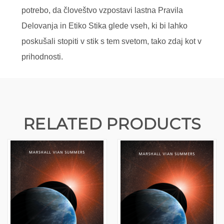
potrebo, da človeštvo vzpostavi lastna Pravila
Delovanja in Etiko Stika glede vseh, ki bi lahko
poskušali stopiti v stik s tem svetom, tako zdaj kot v
prihodnosti.
RELATED PRODUCTS