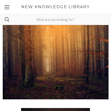
NEW KNOWLEDGE LIBRARY