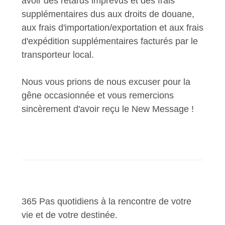
avoir des retards imprévus et des frais
supplémentaires dus aux droits de douane,
aux frais d'importation/exportation et aux frais
d'expédition supplémentaires facturés par le
transporteur local.
Nous vous prions de nous excuser pour la
gêne occasionnée et vous remercions
sincèrement d'avoir reçu le New Message !
365 Pas quotidiens à la rencontre de votre
vie et de votre destinée.