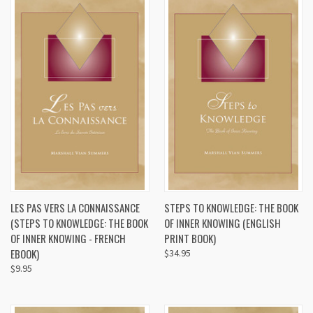
LES PAS VERS LA CONNAISSANCE
STEPS TO KNOWLEDGE: THE BOOK
(STEPS TO KNOWLEDGE: THE BOOK
OF INNER KNOWING (ENGLISH
OF INNER KNOWING - FRENCH
PRINT BOOK)
EBOOK)
$34.95
$9.95