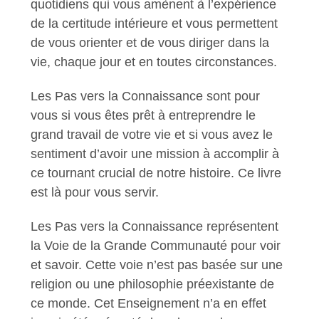
quotidiens qui vous amènent à l’expérience
de la certitude intérieure et vous permettent
de vous orienter et de vous diriger dans la
vie, chaque jour et en toutes circonstances.
Les Pas vers la Connaissance sont pour
vous si vous êtes prêt à entreprendre le
grand travail de votre vie et si vous avez le
sentiment d’avoir une mission à accomplir à
ce tournant crucial de notre histoire. Ce livre
est là pour vous servir.
Les Pas vers la Connaissance représentent
la Voie de la Grande Communauté pour voir
et savoir. Cette voie n’est pas basée sur une
religion ou une philosophie préexistante de
ce monde. Cet Enseignement n’a en effet