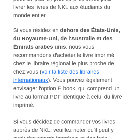
livrer les livres de NKL aux étudiants du
monde entier.
Si vous résidez en
dehors des États-Unis,
du Royaume-Uni, de l'Australie et des
Émirats arabes unis
, nous vous
recommandons d'acheter le livre imprimé
chez le libraire régional le plus proche de
chez vous (
voir la liste des libraires
internationaux
). Vous pouvez également
envisager l'option E-book, qui comprend un
livre au format PDF identique à celui du livre
imprimé.
Si vous décidez de commander vos livres
auprès de NKL, veuillez noter qu'il peut y