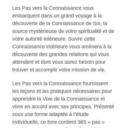
Les Pas vers la Connaissance vous
embarquent dans un grand voyage à la
découverte de la Connaissance de Soi, la
source mystérieuse de votre spiritualité et de
votre autorité intérieure. Suivre cette
Connaissance intérieure vous amènera à la
découverte des grandes relations qui vous
attendent et dont vous aurez besoin pour
trouver et accomplir votre mission de vie.
Les Pas vers la Connaissance fournissent
les leçons et les pratiques nécessaires pour
apprendre la Voie de la Connaissance et
vivre en accord avec ses principes. Présenté
sous une forme adaptée à l’étude
individuelle, ce livre contient 365 « pas »