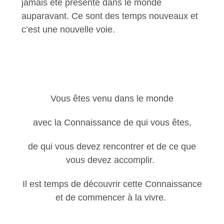
jamais été présenté dans le monde
auparavant. Ce sont des temps nouveaux et
c’est une nouvelle voie.
Vous êtes venu dans le monde
avec la Connaissance de qui vous êtes,
de qui vous devez rencontrer et de ce que
vous devez accomplir.
Il est temps de découvrir cette Connaissance
et de commencer à la vivre.