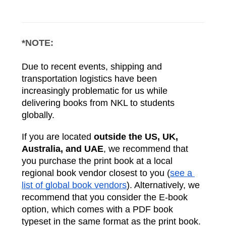
*NOTE:
Due to recent events, shipping and 
transportation logistics have been 
increasingly problematic for us while 
delivering books from NKL to students 
globally. 
If you are located 
outside the US, UK, 
Australia, and UAE
, we recommend that 
you purchase the print book at a local 
regional book vendor closest to you (
see a 
list of global book vendors
). Alternatively, we 
recommend that you consider the E-book 
option, which comes with a PDF book 
typeset in the same format as the print book.